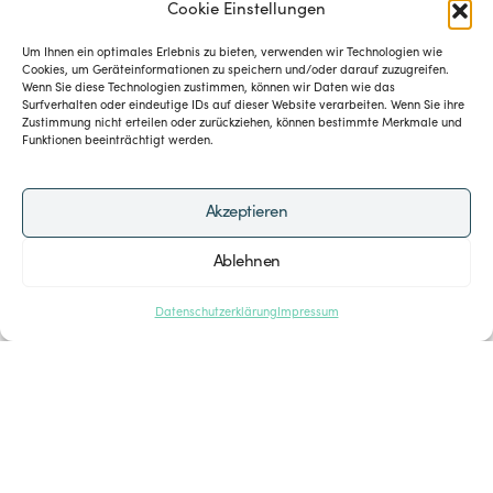
Cookie Einstellungen
Um Ihnen ein optimales Erlebnis zu bieten, verwenden wir Technologien wie
Cookies, um Geräteinformationen zu speichern und/oder darauf zuzugreifen.
Wenn Sie diese Technologien zustimmen, können wir Daten wie das
Surfverhalten oder eindeutige IDs auf dieser Website verarbeiten. Wenn Sie ihre
Zustimmung nicht erteilen oder zurückziehen, können bestimmte Merkmale und
Funktionen beeinträchtigt werden.
Akzeptieren
Ablehnen
Datenschutzerklärung
Impressum