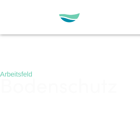
Arbeitsfeld
Bodenschutz