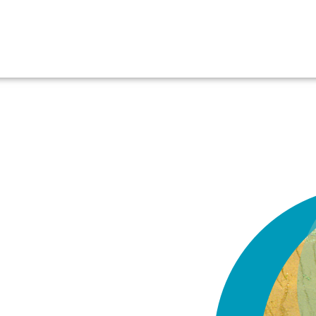
Startseite
Über uns
Leistungen
Aktuell