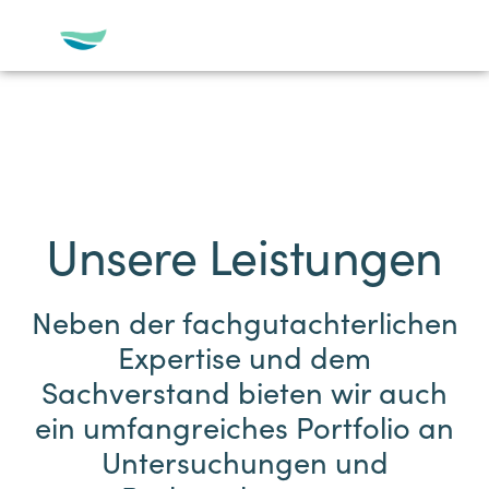
Unsere Leistungen
Neben der fachgutachterlichen
Expertise und dem
Sachverstand bieten wir auch
ein umfangreiches Portfolio an
Untersuchungen und