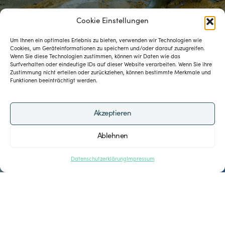
Cookie Einstellungen
Um Ihnen ein optimales Erlebnis zu bieten, verwenden wir Technologien wie
Cookies, um Geräteinformationen zu speichern und/oder darauf zuzugreifen.
Wenn Sie diese Technologien zustimmen, können wir Daten wie das
Surfverhalten oder eindeutige IDs auf dieser Website verarbeiten. Wenn Sie ihre
Zustimmung nicht erteilen oder zurückziehen, können bestimmte Merkmale und
Funktionen beeinträchtigt werden.
Akzeptieren
Ablehnen
Datenschutzerklärung
Impressum