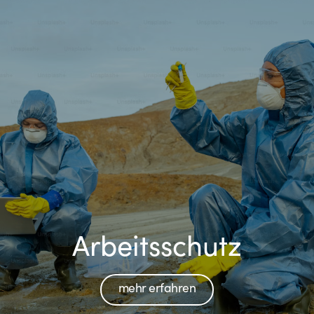
Arbeitsschutz
mehr erfahren