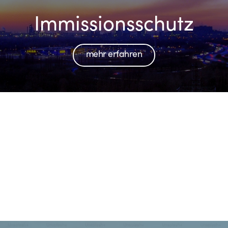
Immissionsschutz
mehr erfahren