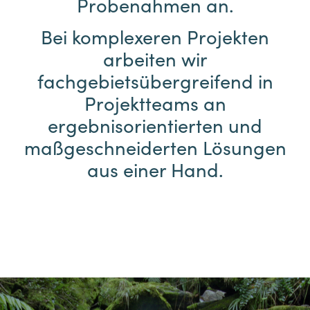
Probenahmen an.
Bei komplexeren Projekten
arbeiten wir
fachgebietsübergreifend in
Projektteams an
ergebnisorientierten und
maßgeschneiderten Lösungen
aus einer Hand.