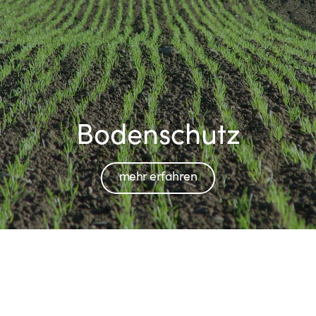
Bodenschutz
mehr erfahren