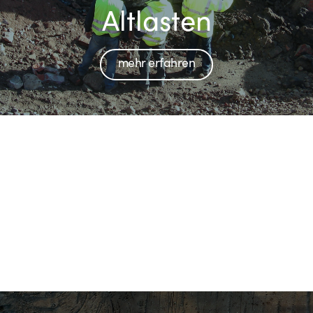
Altlasten
mehr erfahren