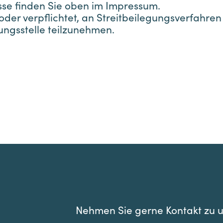
se finden Sie oben im Impressum.
 oder verpflichtet, an Streitbeilegungsverfahren
ungsstelle teilzunehmen.
Nehmen Sie gerne Kontakt zu u