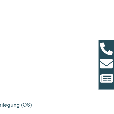
eilegung (OS)