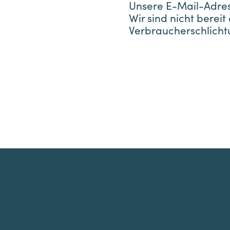
Unsere E-Mail-Adres
Wir sind nicht bereit
Verbraucherschlicht