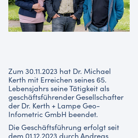
Zum 30.11.2023 hat Dr. Michael
Kerth mit Erreichen seines 65.
Lebensjahrs seine Tätigkeit als
geschäftsführender Gesellschafter
der Dr. Kerth + Lampe Geo-
Infometric GmbH beendet.
Die Geschäftsführung erfolgt seit
dem 01.12.2023 durch Andreas