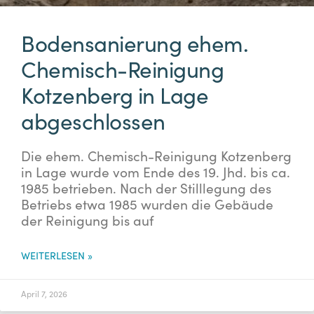
Bodensanierung ehem.
Chemisch-Reinigung
Kotzenberg in Lage
abgeschlossen
Die ehem. Chemisch-Reinigung Kotzenberg
in Lage wurde vom Ende des 19. Jhd. bis ca.
1985 betrieben. Nach der Stilllegung des
Betriebs etwa 1985 wurden die Gebäude
der Reinigung bis auf
WEITERLESEN »
April 7, 2026