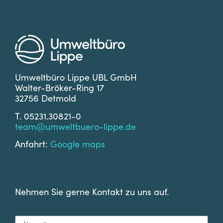
Umweltbüro Lippe UBL GmbH
Walter-Bröker-Ring 17
32756 Detmold
T. 05231.30821-0
team@umweltbuero-lippe.de
Anfahrt:
Google maps
Nehmen Sie gerne Kontakt zu uns auf.