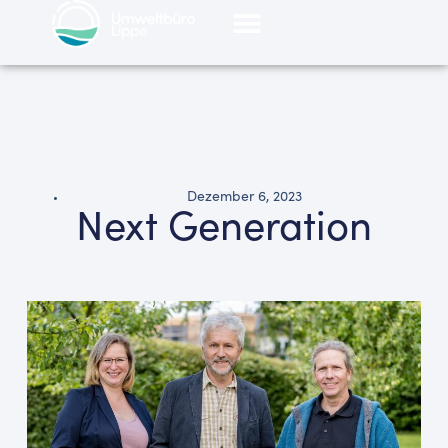
Dezember 6, 2023
Next Generation