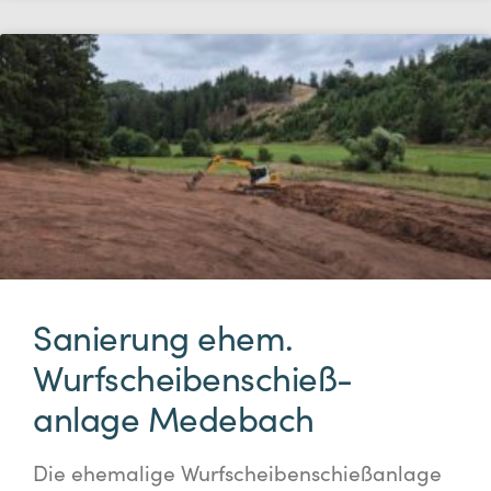
Sanierung ehem.
Wurfscheibenschieß-
anlage Medebach
Die ehemalige Wurfscheibenschießanlage