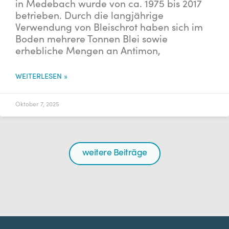
in Medebach wurde von ca. 1975 bis 2017
betrieben. Durch die langjährige
Verwendung von Bleischrot haben sich im
Boden mehrere Tonnen Blei sowie
erhebliche Mengen an Antimon,
WEITERLESEN »
Oktober 7, 2025
weitere Beiträge