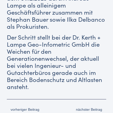
Lampe als alleinigem
Geschäftsführer zusammen mit
Stephan Bauer sowie Ilka Delbanco
als Prokuristen.
Der Schritt stellt bei der Dr. Kerth +
Lampe Geo-Infometric GmbH die
Weichen für den
Generationenwechsel, der aktuell
bei vielen Ingenieur- und
Gutachterbüros gerade auch im
Bereich Bodenschutz und Altlasten
ansteht.
vorheriger Beitrag
nächster Beitrag