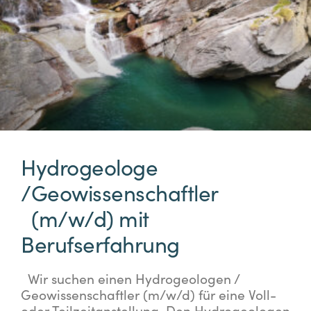
Hydrogeologe
/Geowissenschaftler
(m/w/d) mit
Berufserfahrung
Wir suchen einen Hydrogeologen /
Geowissenschaftler (m/w/d) für eine Voll-