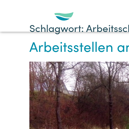
Schlagwort:
Arbeitssc
Arbeitsstellen a