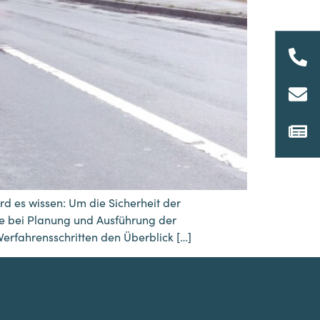
rd es wissen: Um die Sicherheit der
tte bei Planung und Ausführung der
erfahrensschritten den Überblick […]