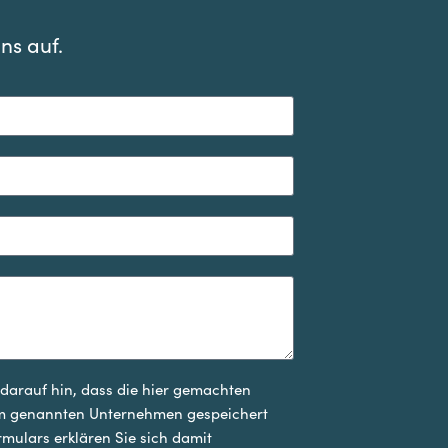
ns auf.
arauf hin, dass die hier gemachten
em genannten Unternehmen gespeichert
ulars erklären Sie sich damit