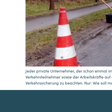
Jeder private Unternehmer, der schon einmal im 
Verkehrsteilnehmer sowie der Arbeitskräfte auf 
Verkehrssicherung zu beachten. Nur: Wie soll 