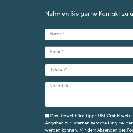
Nehmen Sie gerne Kontakt zu u
Das Umweltbüro Lippe UBL GmbH weist d
Angaben zur internen Verarbeitung bei d
werden können. Mit dem Absenden des Form