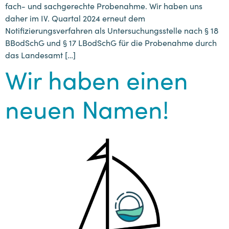
fach- und sachgerechte Probenahme. Wir haben uns
daher im IV. Quartal 2024 erneut dem
Notifizierungsverfahren als Untersuchungsstelle nach § 18
BBodSchG und § 17 LBodSchG für die Probenahme durch
das Landesamt […]
Wir haben einen
neuen Namen!