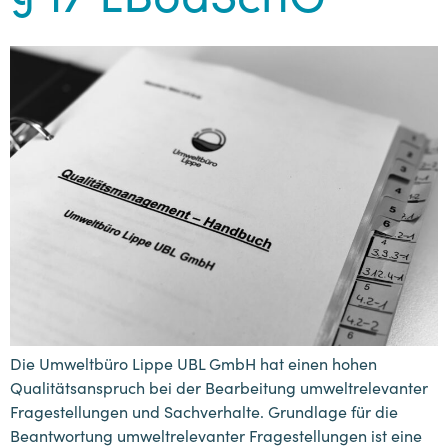
§ 17 LBodSchG
Die Umweltbüro Lippe UBL GmbH hat einen hohen
Qualitätsanspruch bei der Bearbeitung umweltrelevanter
Fragestellungen und Sachverhalte. Grundlage für die
Beantwortung umweltrelevanter Fragestellungen ist eine