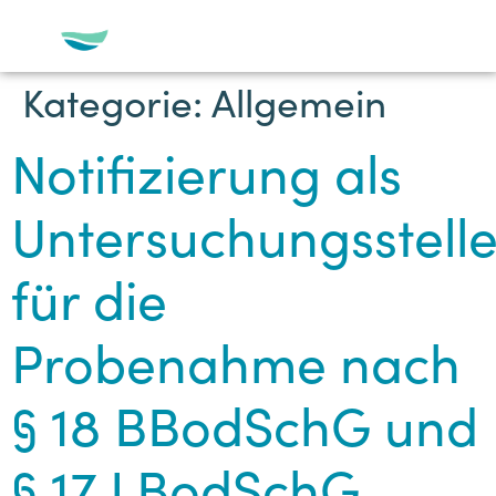
Kategorie:
Allgemein
Notifizierung als
Untersuchungsstell
für die
Probenahme nach
§ 18 BBodSchG und