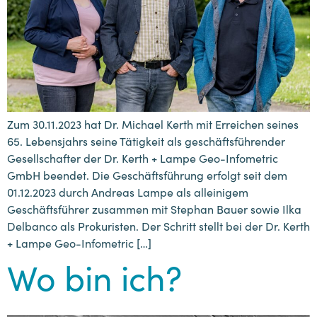
Zum 30.11.2023 hat Dr. Michael Kerth mit Erreichen seines
65. Lebensjahrs seine Tätigkeit als geschäftsführender
Gesellschafter der Dr. Kerth + Lampe Geo-Infometric
GmbH beendet. Die Geschäftsführung erfolgt seit dem
01.12.2023 durch Andreas Lampe als alleinigem
Geschäftsführer zusammen mit Stephan Bauer sowie Ilka
Delbanco als Prokuristen. Der Schritt stellt bei der Dr. Kerth
+ Lampe Geo-Infometric […]
Wo bin ich?