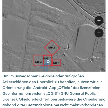
Um im unwegsamen Gelände oder auf großen
Ackerschlägen den Überblick zu behalten, nutzen wir zur
Orientierung die Android-App „QField“ des lizenzfreien
Geoinformationssystems „QGIS“ (GNU General Public
License). QField erleichtert beispielsweise die Orientierung
anhand alter Bestandspläne bei nicht mehr vorhandenen