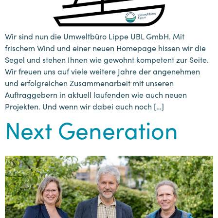
Wir sind nun die Umweltbüro Lippe UBL GmbH. Mit
frischem Wind und einer neuen Homepage hissen wir die
Segel und stehen Ihnen wie gewohnt kompetent zur Seite.
Wir freuen uns auf viele weitere Jahre der angenehmen
und erfolgreichen Zusammenarbeit mit unseren
Auftraggebern in aktuell laufenden wie auch neuen
Projekten. Und wenn wir dabei auch noch […]
Next Generation