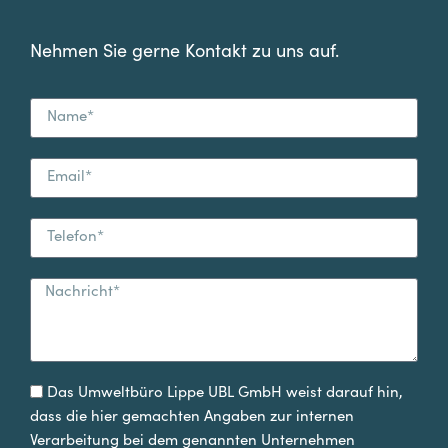
Nehmen Sie gerne Kontakt zu uns auf.
Das Umweltbüro Lippe UBL GmbH weist darauf hin,
dass die hier gemachten Angaben zur internen
Verarbeitung bei dem genannten Unternehmen