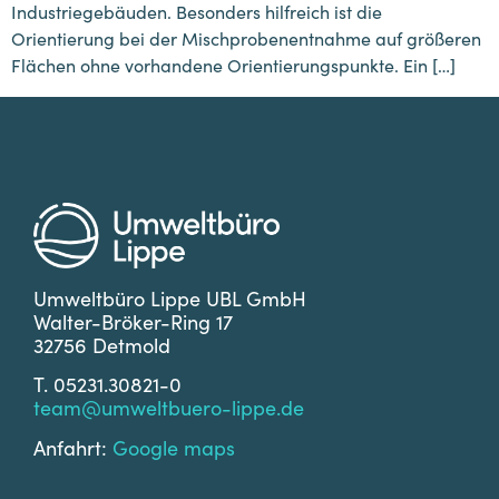
Industriegebäuden. Besonders hilfreich ist die
Orientierung bei der Mischprobenentnahme auf größeren
Flächen ohne vorhandene Orientierungspunkte. Ein […]
Umweltbüro Lippe UBL GmbH
Walter-Bröker-Ring 17
32756 Detmold
T. 05231.30821-0
team@umweltbuero-lippe.de
Anfahrt:
Google maps